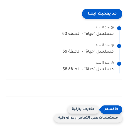
قد يعجبك ايضا
منذ 8 سنة
مسلسل "حياة" - الحلقة 60
منذ 8 سنة
مسلسل "حياة" - الحلقة 59
منذ 8 سنة
مسلسل "حياة" - الحلقة 58
حكايات يازغية
مستملحات عمي التهامي ومراتو رقية