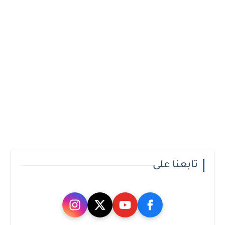
تابعنا على