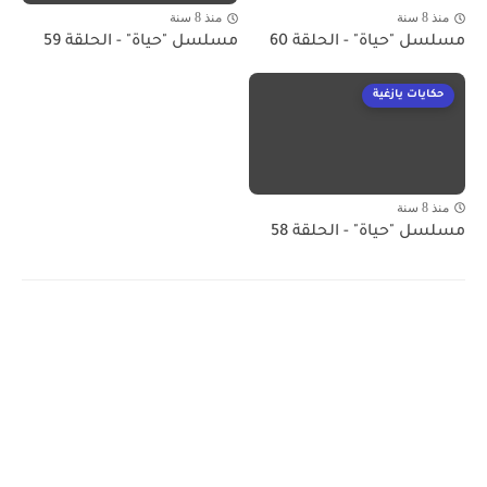
منذ 8 سنة
منذ 8 سنة
مسلسل "حياة" - الحلقة 60
مسلسل "حياة" - الحلقة 59
حكايات يازغية
منذ 8 سنة
مسلسل "حياة" - الحلقة 58