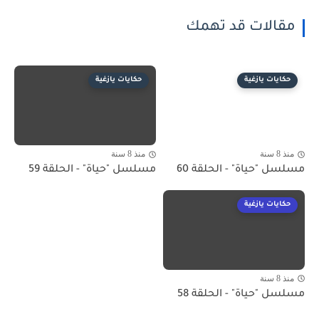
مقالات قد تهمك
حكايات يازغية
حكايات يازغية
منذ 8 سنة
منذ 8 سنة
مسلسل "حياة" - الحلقة 60
مسلسل "حياة" - الحلقة 59
حكايات يازغية
منذ 8 سنة
مسلسل "حياة" - الحلقة 58