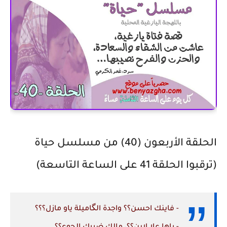
الحلقة الأربعون (40) من مسلسل حياة
(ترقبوا الحلقة 41 على الساعة التاسعة)
- فاينك احسن؟؟ واجدة الگاميلة ياو مازل؟؟؟