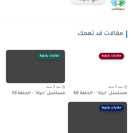
مقالات قد تهمك
حكايات يازغية
حكايات يازغية
منذ 8 سنة
منذ 8 سنة
مسلسل "حياة" - الحلقة 60
مسلسل "حياة" - الحلقة 59
حكايات يازغية