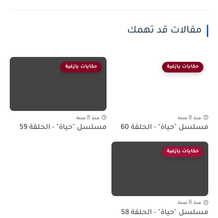
مقالات قد تهمك
حكايات يازغية
حكايات يازغية
منذ 8 سنة
منذ 8 سنة
مسلسل "حياة" - الحلقة 60
مسلسل "حياة" - الحلقة 59
حكايات يازغية
منذ 8 سنة
مسلسل "حياة" - الحلقة 58