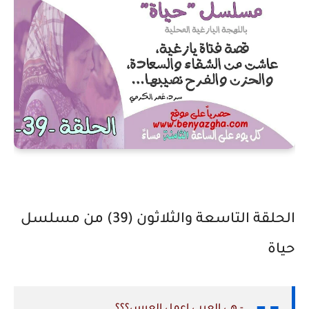
الحلقة التاسعة والثلاثون (39) من مسلسل
حياة
- هي العربي اعمل العرس؟؟؟