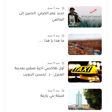
منذ 3 سنة
جديد عمر الكرمي: الحنين إلى
الماضي
منذ 4 سنة
ما هذا يا هذا ....
منذ 9 سنة
أول طاكسي أجرة صغير بمدينة
المنزل - ذ. لحسن الدويب
منذ 9 سنة
قبيلة بني يازغة