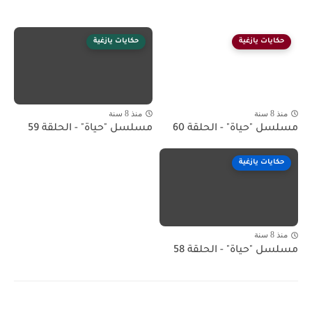
حكايات يازغية
حكايات يازغية
منذ 8 سنة
منذ 8 سنة
مسلسل "حياة" - الحلقة 60
مسلسل "حياة" - الحلقة 59
حكايات يازغية
منذ 8 سنة
مسلسل "حياة" - الحلقة 58