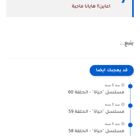
اعاين!! هايانا ماجية
يتبع...
قد يعجبك ايضا
منذ 8 سنة
مسلسل "حياة" - الحلقة 60
منذ 8 سنة
مسلسل "حياة" - الحلقة 59
منذ 8 سنة
مسلسل "حياة" - الحلقة 58