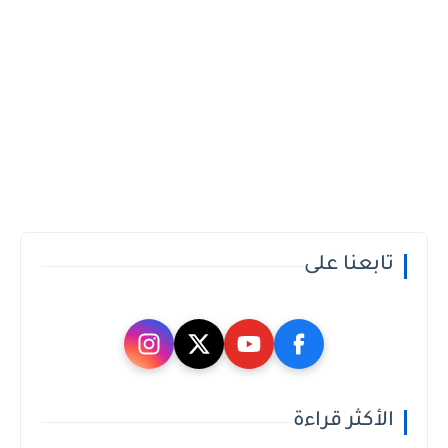
تابعنا على
الأكثر قراءة