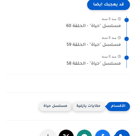
قد يعجبك ايضا
منذ 8 سنة
مسلسل "حياة" - الحلقة 60
منذ 8 سنة
مسلسل "حياة" - الحلقة 59
منذ 8 سنة
مسلسل "حياة" - الحلقة 58
حكايات يازغية
مسلسل حياة