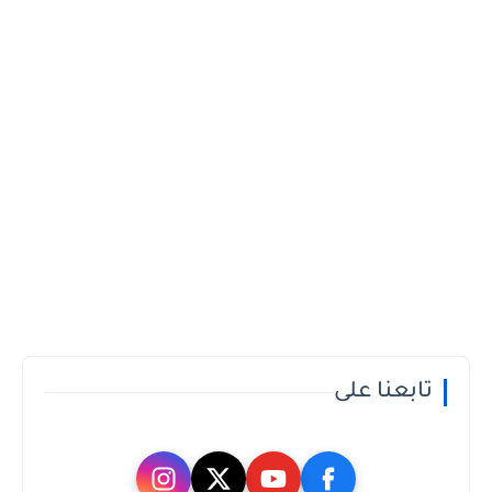
تابعنا على