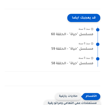
قد يعجبك ايضا
منذ 8 سنة
مسلسل "حياة" - الحلقة 60
منذ 8 سنة
مسلسل "حياة" - الحلقة 59
منذ 8 سنة
مسلسل "حياة" - الحلقة 58
حكايات يازغية
مستملحات عمي التهامي ومراتو رقية