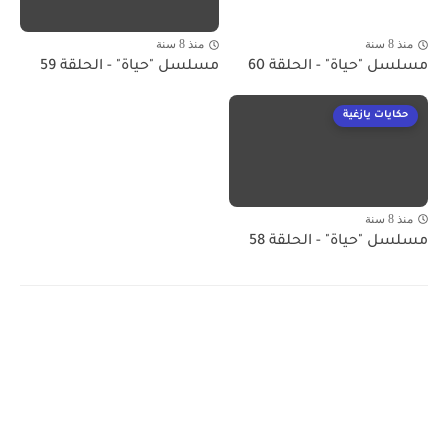
منذ 8 سنة
منذ 8 سنة
مسلسل "حياة" - الحلقة 60
مسلسل "حياة" - الحلقة 59
حكايات يازغية
منذ 8 سنة
مسلسل "حياة" - الحلقة 58