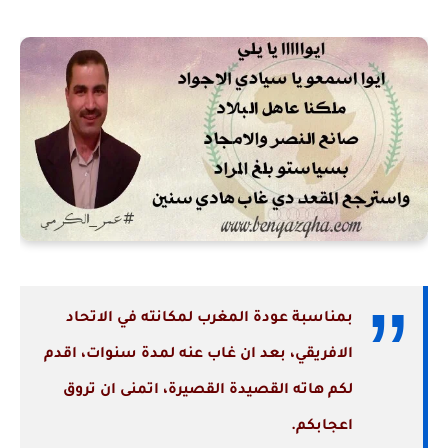
بمناسبة عودة المغرب لمكانته في الاتحاد
الافريقي، بعد ان غاب عنه لمدة سنوات، اقدم
لكم هاته القصيدة القصيرة، اتمنى ان تروق
اعجابكم.