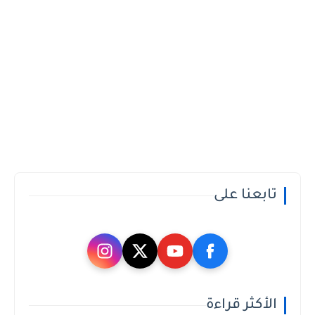
تابعنا على
الأكثر قراءة