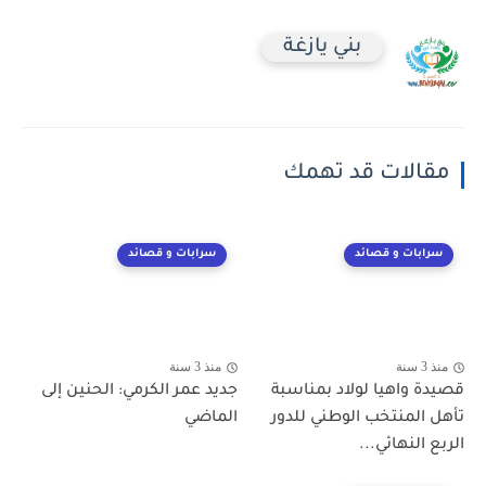
بني يازغة
مقالات قد تهمك
سرابات و قصائد
سرابات و قصائد
منذ 3 سنة
منذ 3 سنة
قصيدة واهيا لولاد بمناسبة
جديد عمر الكرمي: الحنين إلى
تأهل المنتخب الوطني للدور
الماضي
الربع النهائي...