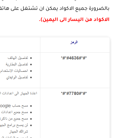
بالضرورة جميع الاكواد يمكن ان تشتغل على هاتفك
الاكواد من اليسار الى اليمين).