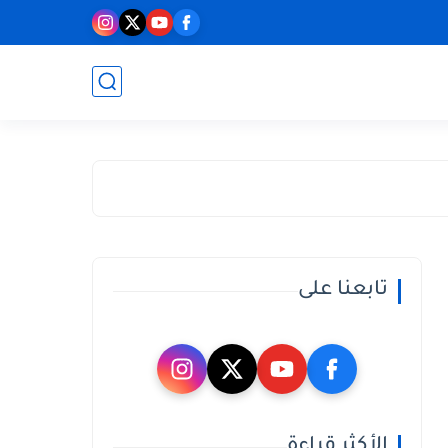
تابعنا على
الأكثر قراءة