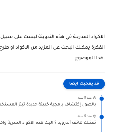
الاكواد المدرجة في هذه التدوينة ليست على سبيل 
الفكرة يمكنك البحث عن المزيد من الاكواد او طرح
.هذا الموضوع
قد يعجبك ايضا
منذ 9 سنة
بالصور: إكتشاف برمجية خبيثة جديدة تبتز المستخد
منذ 9 سنة
تمتلك هاتف أندرويد ؟ اليك هذه الاكواد السرية واك