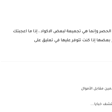
الحصر وإنما هي تجميعة لبعض الاكواد ، إذا ما اعجبتك
 بعضها إذا كنت تتوفر عليها في تعليق على
مين مقابل الأموال
تشف خبايا...