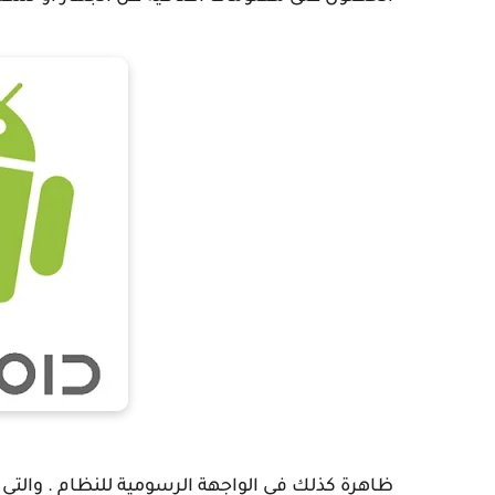
ظاهرة كذلك في الواجهة الرسومية للنظام . والتي