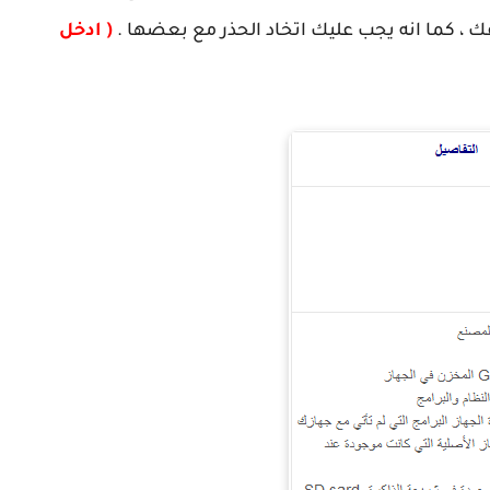
 ، كما انه يجب عليك اتخاد الحذر مع بعضها .
( ادخل