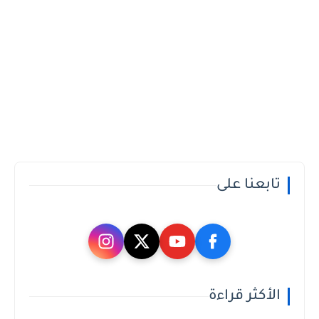
تابعنا على
الأكثر قراءة