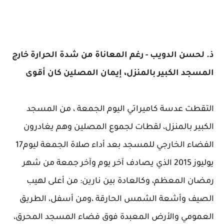
ذ. لحسن الدويب - رغم المعاناة من شدة الحرارة خارج
المسجد الكبير بالمنزل، إيمان المصلين كان أقوى
التقطت عدسة كاميراتي اليوم الجمعة ، من المسجد
الكبير بالمنزل، لقطات لجموع المصلين وهم يغادرون
الفضاء الخارجي للمسجد بعد أداء صلاة الجمعة ليوم17
يوليوز 2015 الذي يصادف آخر يوم وآخر جمعة من شهر
رمضان المعظم، وكالعادة بين نارين: من أعلى لهيب
الصيف وأشعة الشمس الحارقة ،ومن أسفل، الطريق
العمومي والأرض المعبدة فوق فضاء المسجد المحرق،