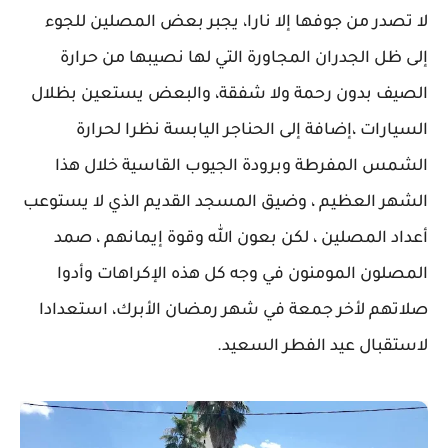
لا تصدر من جوفها إلا نارا، يجبر بعض المصلين للجوء
إلى ظل الجدران المجاورة التي لها نصيبها من حرارة
الصيف بدون رحمة ولا شفقة، والبعض يستعين بظلال
السيارات ،إضافة إلى الحناجر اليابسة نظرا لحرارة
الشمس المفرطة وبرودة الجيوب القاسية خلال هذا
الشهر العظيم ، وضيق المسجد القديم الذي ﻻ يستوعب
أعداد المصلين ، لكن بعون الله وقوة إيمانهم ، صمد
المصلون المومنون في وجه كل هذه الإكراهات وأدوا
صلاتهم لأخر جمعة في شهر رمضان الأبرك، استعدادا
لاستقبال عيد الفطر السعيد.