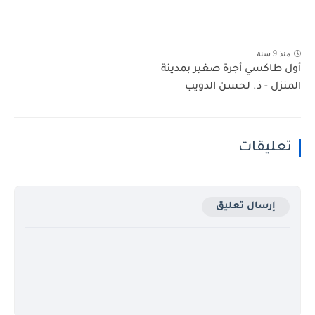
منذ 9 سنة
أول طاكسي أجرة صغير بمدينة
المنزل - ذ. لحسن الدويب
تعليقات
إرسال تعليق