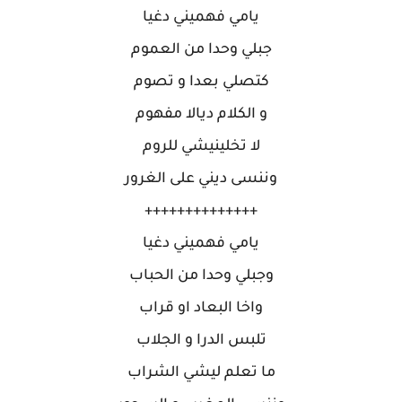
يامي فهميني دغيا
جبلي وحدا من العموم
كتصلي بعدا و تصوم
و الكلام ديالا مفهوم
لا تخلينيشي للروم
وننسى ديني على الغرور
++++++++++++++
يامي فهميني دغيا
وجبلي وحدا من الحباب
واخا البعاد او قراب
تلبس الدرا و الجلاب
ما تعلم ليشي الشراب