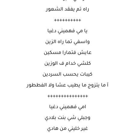
راه تم يفقد الشعور
++++++++++
يا مي فهميني دغيا
واسفي تما راه الزين
عايش فتمارا مسكين
كلشي خدام ف الوزين
كيبات يحسب السردين
آ ما يتزوج ما يطيب عشا ولا الفططور
+++++++++++++++
امي فهميني دغيا
وجبلي شي بنت بلادي
غير خليني من هادي