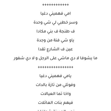
++++++++++++
امي فهميني دغيا
وسر خطبي لي شي وحدة
ف طنجة ف بني مكادا
ياو شي فنة من وجدة
عين ف الشارع تقدا
ما يشوفا لا دي ماشي على الرجل و لا دي شفور
++++++++++++++++
يامي فهميني دغيا
وفوتلي من تازة بالدات
واخا تما العيالات
فيهم بنات العائلات