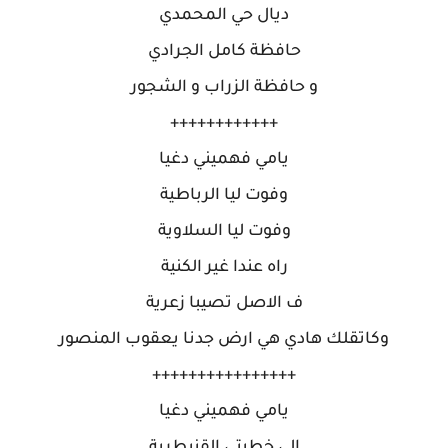
ديال حي المحمدي
حافظة كامل الجرادي
و حافظة الزراب و الشجور
++++++++++++
يامي فهميني دغيا
وفوت ليا الرباطية
وفوت ليا السلاوية
راه عندا غير الكنية
ف الاصل تصيبا زعرية
وكاتقلك هادي هي ارض جدنا يعقوب المنصور
++++++++++++++++
يامي فهميني دغيا