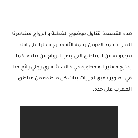
هذه القصيدة تتناول موضوع الخطبة و الزواج فشاعرنا
السي محمد العوين رحمه الله يقترح مجازا على امه
مجموعة من المناطق التي يحب الزواج من بناتها كما
يقترح معاير المخطوبة في قالب شعري زجلي رائع جدا
في تصوير دقيق لميزات بنات كل منطقة من مناطق
المغرب على حدة.