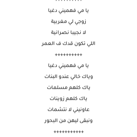
++++++++++
يا مي فهميني دغيا
زوجي لي مغربية
لا نجيبا نصرانية
اللي تكون قدك ف العمر
++++++++++
يا مي فهميني دغيا
وياك خالي عندو البنات
ياك كلهم مسلمات
ياك كلهم زوينات
عاونيني لا نتشمات
ونبقى ليهن من البحور
+++++++++++