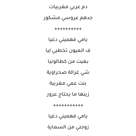
دم عربي مغربيات
جدهم عروسي مشكور
++++++++++
يامي فهميني دغيا
ف العيون تخطبي ليا
بغيت من كطالونيا
شي غزالة صحراوية
بنت عمي مغربية
زينها ما يحتاج عرور
+++++++++++
يامي فهميني دغيا
زوجني من السمارة