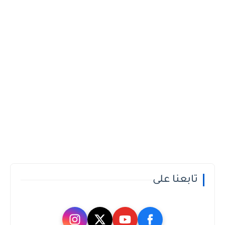
تابعنا على