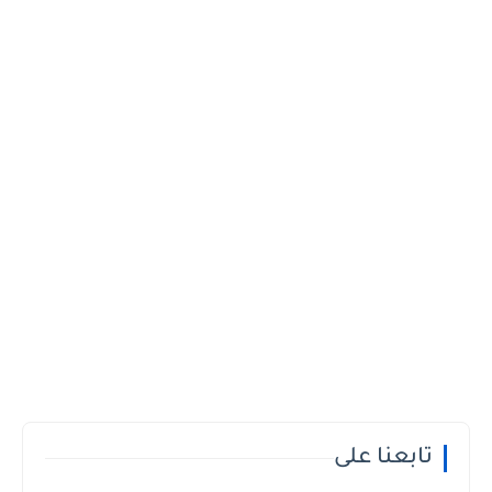
تابعنا على