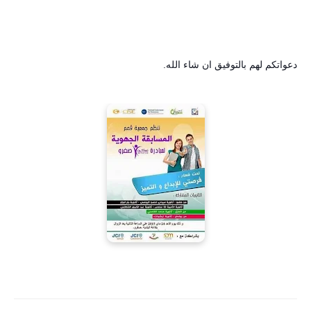
دعواتكم لهم بالتوفيق ان شاء الله.