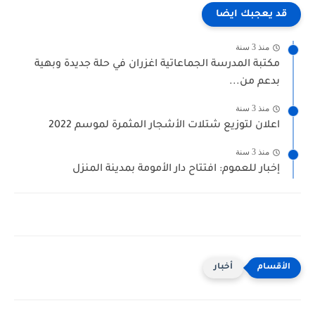
قد يعجبك ايضا
منذ 3 سنة
مكتبة المدرسة الجماعاتية اغزران في حلة جديدة وبهية
بدعم من...
منذ 3 سنة
اعلان لتوزيع شتلات الأشجار المثمرة لموسم 2022
منذ 3 سنة
إخبار للعموم: افتتاح دار الأمومة بمدينة المنزل
أخبار