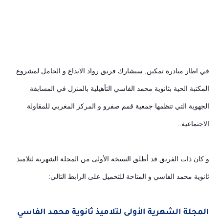
في اطار مبادرة تمكين,
سيشارك فريق رواد الابداع و الحامل لمشروع
المكتبة الحية بثانوية محمد الفاسي التأهيلية بالمنزل في المسابقة
الجهوية التي تنظمها جمعية قمم صفرو و المركز المغربي للمقاولة
الاجتماعية..
و كان ذات الفريق قد أطلق النسخة الأولى من
المجلة الشهرية لتلاميذ
ثانوية محمد الفاسي
و المتاحة للتحميل على الرابط التالي:
المجلة الشهرية الأولى لتلاميذ ثانوية محمد الفاسي